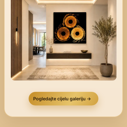
Pogledajte cijelu galeriju →