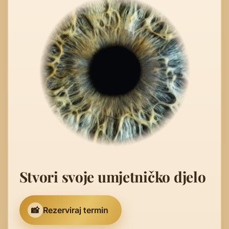
Stvori svoje umjetničko djelo
📸
Rezerviraj termin